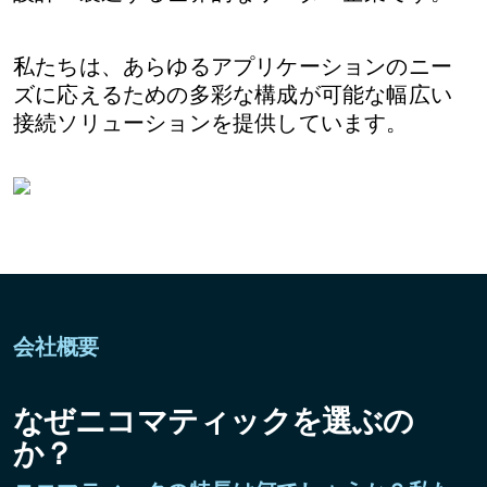
私たちは、あらゆるアプリケーションのニー
ズに応えるための多彩な構成が可能な幅広い
接続ソリューションを提供しています。
会社概要
なぜニコマティックを選ぶの
か？