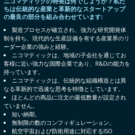
ニコマティックの特長は何でしょうか？私た
ちは伝統的な産業と革新的なスタートアップ
の最良の部分を組み合わせています:
製造プロセスが確立され、強力な研究開発体
制を持ち、現代的な生産設備を有する産業界のリ
ーダー企業の強みと経験。
ニコマティックは、地域の子会社を通じてお
客様に近い強力な国際企業であり、R&Dの能力を
持っています。
ニコマティックは、伝統的な組織構造とは異
なる革新的で迅速な思考を特徴としています。
ほとんどの商品に注文の最低数量が設定され
ていません。
短い納期。
無制限の数のコンフィギュレーション。
航空宇宙および防衛用途に対応するISO