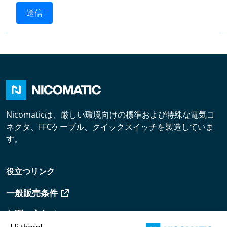
送信
Nicomaticは、厳しい環境向けの標準および特殊な電気コ
ネクタ、FFCケーブル、クイックスイッチを製造していま
す。
役立つリンク
一般販売条件
お問い合わせ