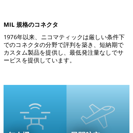
MIL 規格のコネクタ
1976年以来、ニコマティックは厳しい条件下
でのコネクタの分野で評判を築き、短納期で
カスタム製品を提供し、最低発注量なしでサ
ービスを提供しています。