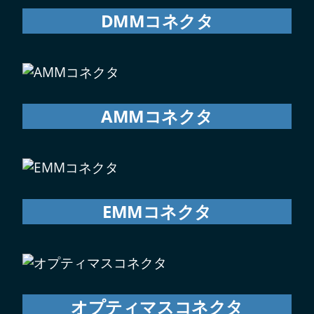
DMMコネクタ
AMMコネクタ
EMMコネクタ
オプティマスコネクタ