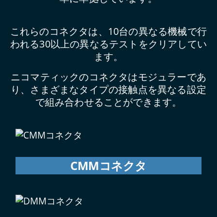
これらのコネクタは、10台の異なる機械で行
われる30以上の異なるテストをクリアしてい
ます。
ニコマティックのコネクタはモジュラーであ
り、さまざまなタイプの接触点を異なる設定
で組み合わせることができます。
CMMコネクタ