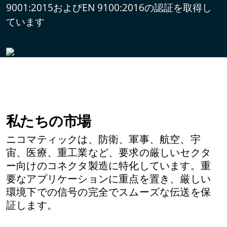
9001:2015およびEN 9100:2016の認証を取得し
ています
私たちの市場
ニコマティックは、防衛、軍事、航空、宇
宙、医療、重工業など、要求の厳しいセクタ
ー向けのコネクタ製造に特化しています。重
要なアプリケーションに重点を置き、厳しい
環境下での信号の完全でスムーズな伝送を保
証します。