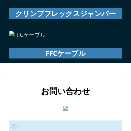
クリンプフレックスジャンパー
FFCケーブル
お問い合わせ