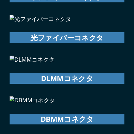
光ファイバーコネクタ
DLMMコネクタ
DBMMコネクタ