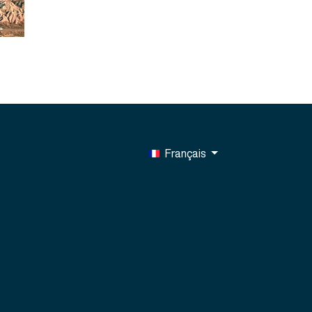
Français