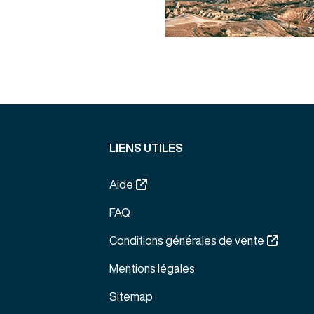
LIENS UTILES
Aide
FAQ
Conditions générales de vente
Mentions légales
Sitemap