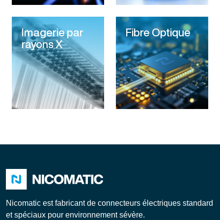
Imagerie par
Fibre Optique
rayons X
Nicomatic est fabricant de connecteurs électriques standard
et spéciaux pour environnement sévère.