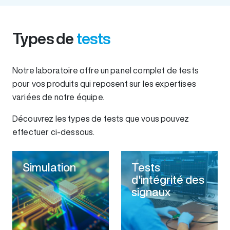
Types de
tests
Notre laboratoire offre un panel complet de tests
pour vos produits qui reposent sur les expertises
variées de notre équipe.
Découvrez les types de tests que vous pouvez
effectuer ci-dessous.
Simulation
Tests
d'intégrité des
signaux