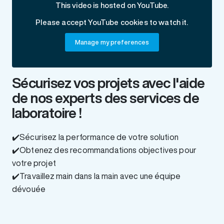
This video is hosted on YouTube.
Please accept YouTube cookies to watch it.
Manage my preferences
Sécurisez vos projets avec l'aide
de nos experts des services de
laboratoire !
✔️Sécurisez la performance de votre solution
✔️Obtenez des recommandations objectives pour
votre projet
✔️Travaillez main dans la main avec une équipe
dévouée