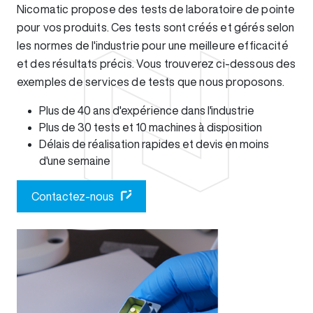
Nicomatic propose des tests de laboratoire de pointe
pour vos produits. Ces tests sont créés et gérés selon
les normes de l'industrie pour une meilleure efficacité
et des résultats précis. Vous trouverez ci-dessous des
exemples de services de tests que nous proposons.
Plus de 40 ans d'expérience dans l'industrie
Plus de 30 tests et 10 machines à disposition
Délais de réalisation rapides et devis en moins
d'une semaine
Contactez-nous