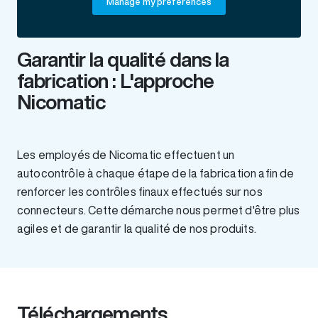
Manage my preferences
Garantir la qualité dans la
fabrication : L'approche
Nicomatic
Les employés de Nicomatic effectuent un
autocontrôle à chaque étape de la fabrication afin de
renforcer les contrôles finaux effectués sur nos
connecteurs. Cette démarche nous permet d'être plus
agiles et de garantir la qualité de nos produits.
Téléchargements