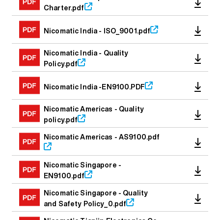
Charter.pdf
Nicomatic India - ISO_9001.pdf
Nicomatic India - Quality
Policy.pdf
Nicomatic India -EN9100.PDF
Nicomatic Americas - Quality
policy.pdf
Nicomatic Americas - AS9100.pdf
Nicomatic Singapore -
EN9100.pdf
Nicomatic Singapore - Quality
and Safety Policy_0.pdf