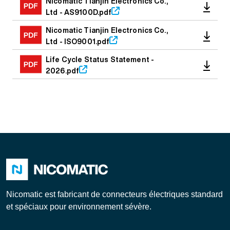
Nicomatic Tianjin Electronics Co.,
Ltd - AS9100D.pdf
Nicomatic Tianjin Electronics Co.,
Ltd - ISO9001.pdf
Life Cycle Status Statement -
2026.pdf
Nicomatic est fabricant de connecteurs électriques standard
et spéciaux pour environnement sévère.