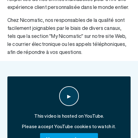
expérience client personnalisée dans le monde entier.
Chez Nicomatic, nos responsables de la qualité sont
facilement joignables par le biais de divers canaux,
tels que la section "My Nicomatic" sur notre site Web,
le courrier électronique ou les appels téléphoniques,
afin de répondre à vos questions.
▶
This video is hosted on YouTube.
Please accept YouTube cookies to watch it.