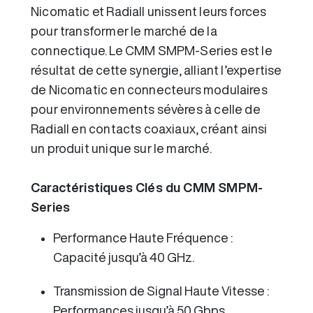
Nicomatic et Radiall unissent leurs forces
pour transformer le marché de la
connectique. Le CMM SMPM-Series est le
résultat de cette synergie, alliant l’expertise
de Nicomatic en connecteurs modulaires
pour environnements sévères à celle de
Radiall en contacts coaxiaux, créant ainsi
un produit unique sur le marché.
Caractéristiques Clés du CMM SMPM-
Series
Performance Haute Fréquence :
Capacité jusqu’à 40 GHz.
Transmission de Signal Haute Vitesse :
Performances jusqu’à 50 Gbps.