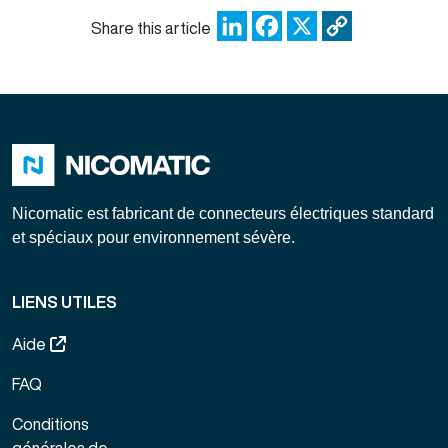
LinkedIn
Facebook
X
Copy
Share this article
Link
Nicomatic est fabricant de connecteurs électriques standard
et spéciaux pour environnement sévère.
LIENS UTILES
Aide
FAQ
Conditions