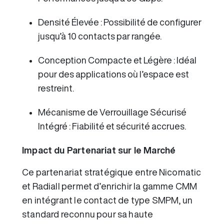
Densité Élevée : Possibilité de configurer
jusqu’à 10 contacts par rangée.
Conception Compacte et Légère : Idéal
pour des applications où l’espace est
restreint.
Mécanisme de Verrouillage Sécurisé
Intégré : Fiabilité et sécurité accrues.
Impact du Partenariat sur le Marché
Ce partenariat stratégique entre Nicomatic
et Radiall permet d’enrichir la gamme CMM
en intégrant le contact de type SMPM, un
standard reconnu pour sa haute