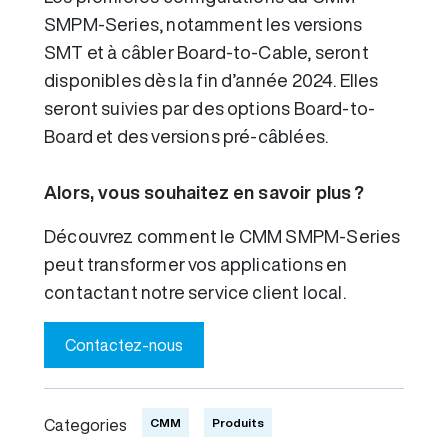
SMPM-Series, notamment les versions
SMT et à câbler Board-to-Cable, seront
disponibles dès la fin d’année 2024. Elles
seront suivies par des options Board-to-
Board et des versions pré-câblées.
Alors, vous souhaitez en savoir plus ?
Découvrez comment le CMM SMPM-Series
peut transformer vos applications en
contactant notre service client local.
Contactez-nous
CMM
Produits
Categories