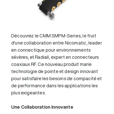
Découvrez le CMM SMPM-Series, le fruit
d'une collaboration entre Nicomatic, leader
en connectique pour environnements
sévères, et Radiall, expert en connecteurs
coaxiaux RF. Ce nouveau produit marie
technologie de pointe et design innovant
pour satisfaire les besoins de compacité et
de performance dans les applications les
plus exigeantes.
Une Collaboration Innovante