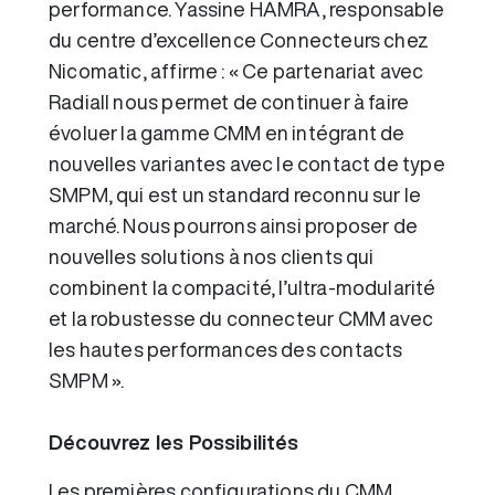
performance. Yassine HAMRA, responsable
du centre d’excellence Connecteurs chez
Nicomatic, affirme : « Ce partenariat avec
Radiall nous permet de continuer à faire
évoluer la gamme CMM en intégrant de
nouvelles variantes avec le contact de type
SMPM, qui est un standard reconnu sur le
marché. Nous pourrons ainsi proposer de
nouvelles solutions à nos clients qui
combinent la compacité, l’ultra-modularité
et la robustesse du connecteur CMM avec
les hautes performances des contacts
SMPM ».
Découvrez les Possibilités
Les premières configurations du CMM