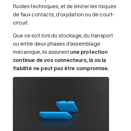
fluides techniques, et de limiter les risques
de faux contacts, d’oxydation ou de court-
circuit.
Que ce soit lors du stockage, du transport
ou entre deux phases d’assemblage
mécanique, ils assurent
une protection
continue de vos connecteurs, là où la
fiabilité ne peut pas être compromise.