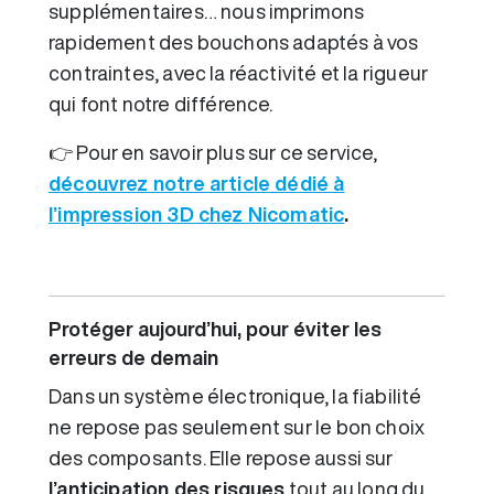
supplémentaires… nous imprimons
rapidement des bouchons adaptés à vos
contraintes, avec la réactivité et la rigueur
qui font notre différence.
👉 Pour en savoir plus sur ce service,
découvrez notre article dédié à
l’impression 3D chez Nicomatic
.
Protéger aujourd’hui, pour éviter les
erreurs de demain
Dans un système électronique, la fiabilité
ne repose pas seulement sur le bon choix
des composants. Elle repose aussi sur
l’anticipation des risques
tout au long du