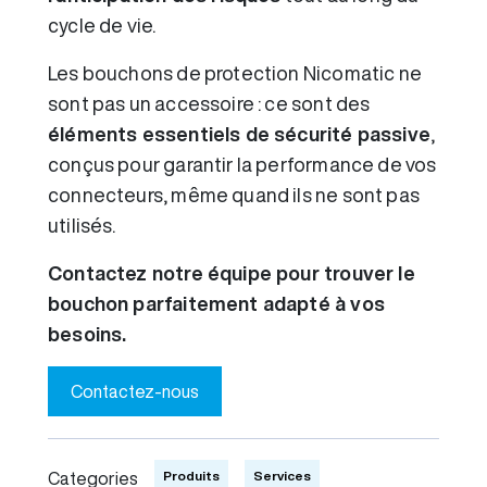
cycle de vie.
Les bouchons de protection Nicomatic ne
sont pas un accessoire : ce sont des
éléments essentiels de sécurité passive
,
conçus pour garantir la performance de vos
connecteurs, même quand ils ne sont pas
utilisés.
Contactez notre équipe pour trouver le
bouchon parfaitement adapté à vos
besoins.
Contactez-nous
Produits
Services
Categories