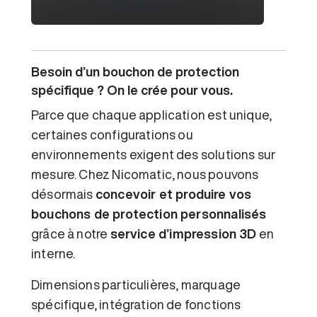
Besoin d’un bouchon de protection
spécifique ? On le crée pour vous.
Parce que chaque application est unique,
certaines configurations ou
environnements exigent des solutions sur
mesure. Chez Nicomatic, nous pouvons
désormais
concevoir et produire vos
bouchons de protection personnalisés
grâce à notre
service d’impression 3D
en
interne.
Dimensions particulières, marquage
spécifique, intégration de fonctions