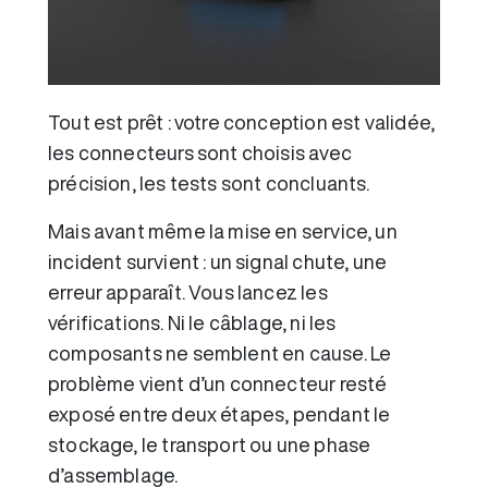
Tout est prêt : votre conception est validée,
les connecteurs sont choisis avec
précision, les tests sont concluants.
Mais avant même la mise en service, un
incident survient : un signal chute, une
erreur apparaît. Vous lancez les
vérifications. Ni le câblage, ni les
composants ne semblent en cause. Le
problème vient d’un connecteur resté
exposé entre deux étapes, pendant le
stockage, le transport ou une phase
d’assemblage.