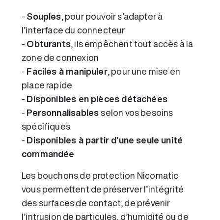
-
Souples
, pour pouvoir s’adapter à
l’interface du connecteur
-
Obturants
, ils empêchent tout accès à la
zone de connexion
-
Faciles à manipuler
, pour une mise en
place rapide
-
Disponibles en pièces détachées
-
Personnalisables
selon vos besoins
spécifiques
-
Disponibles à partir d’une seule unité
commandée
Les bouchons de protection Nicomatic
vous permettent de préserver l’intégrité
des surfaces de contact, de prévenir
l’intrusion de particules, d’humidité ou de