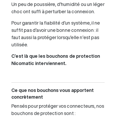
Un peu de poussière, d’humidité ou un léger
choc ont suffi à perturber la connexion.
Pour garantir la fiabilité d’un système, il ne
suffit pas d’avoir une bonne connexion : il
faut aussi la protéger lorsqu’elle n’est pas
utilisée.
C’est là que les bouchons de protection
Nicomatic interviennent.
Ce que nos bouchons vous apportent
concrètement
Pensés pour protéger vos connecteurs, nos
bouchons de protection sont :