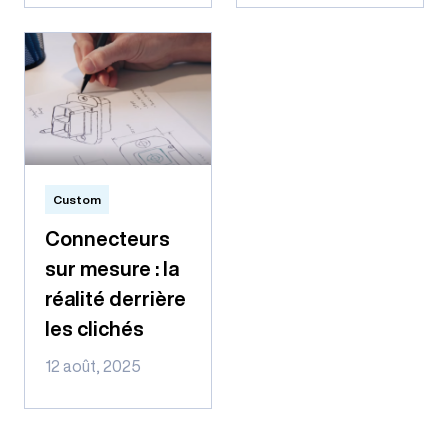
Custom
Connecteurs
sur mesure : la
réalité derrière
les clichés
12 août, 2025